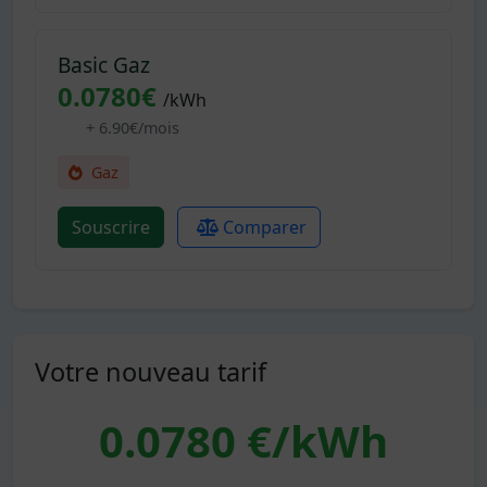
Basic Gaz
0.0780€
/kWh
+ 6.90€/mois
Gaz
Souscrire
Comparer
Votre nouveau tarif
0.0780
€/kWh