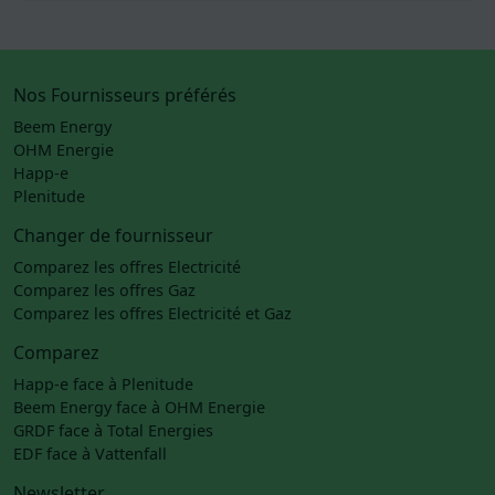
Nos Fournisseurs préférés
Beem Energy
OHM Energie
Happ-e
Plenitude
Changer de fournisseur
Comparez les offres Electricité
Comparez les offres Gaz
Comparez les offres Electricité et Gaz
Comparez
Happ-e face à Plenitude
Beem Energy face à OHM Energie
GRDF face à Total Energies
EDF face à Vattenfall
Newsletter