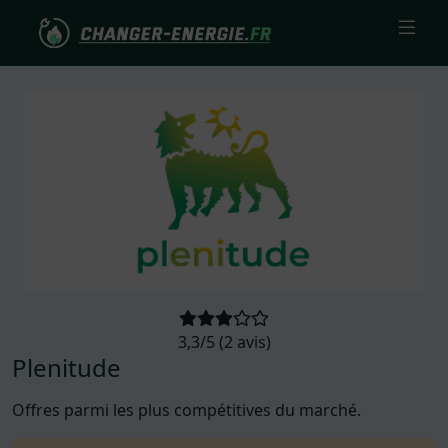
3,3/5 (2 avis)
Plenitude
Offres parmi les plus compétitives du marché.