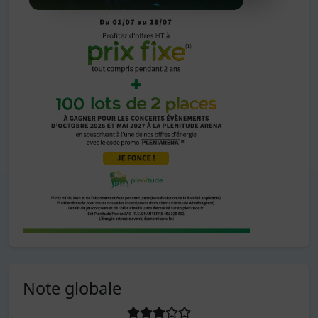
Note globale