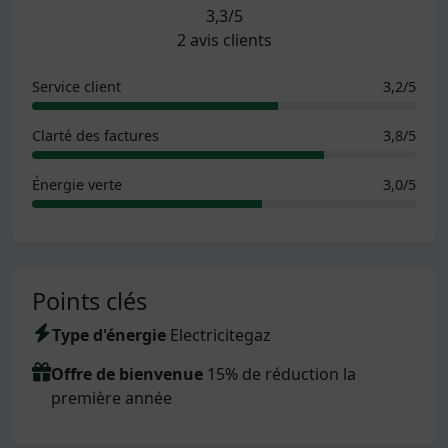
3,3/5
2 avis clients
Service client
3,2/5
Clarté des factures
3,8/5
Énergie verte
3,0/5
Points clés
Type d'énergie
Electricitegaz
Offre de bienvenue
15% de réduction la
première année