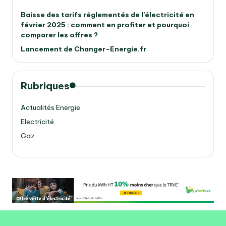
Baisse des tarifs réglementés de l’électricité en
février 2025 : comment en profiter et pourquoi
comparer les offres ?
Lancement de Changer-Energie.fr
Rubriques
Actualités Energie
Electricité
Gaz