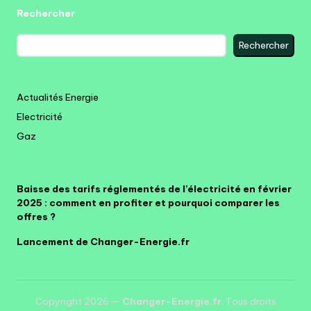
Rechercher
Rechercher
Actualités Energie
Electricité
Gaz
Baisse des tarifs réglementés de l’électricité en février
2025 : comment en profiter et pourquoi comparer les
offres ?
Lancement de Changer-Energie.fr
Copyright 2026 —
Changer-Energie.fr
. Tous droits